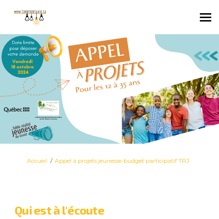
Vous êtes ici:
Accueil
Appel à projets jeunesse-budget participatif TRJ
Qui est à l'écoute